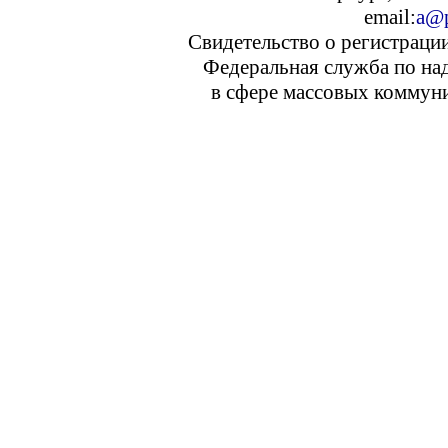
email:
a@p
Свидетельство о регистраци
Федеральная служба по над
в сфере массовых коммуни