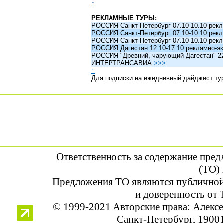
↑
РЕКЛАМНЫЕ ТУРЫ:
РОССИЯ Санкт-Петербург 07.10-10.10 рек
РОССИЯ Санкт-Петербург 07.10-10.10 рек
РОССИЯ Санкт-Петербург 07.10-10.10 рек
РОССИЯ Дагестан 12.10-17.10 рекламно-эк
РОССИЯ "Древний, чарующий Дагестан" 22.1
ИНТЕРТРАНСАВИА
>>>
↑
Для подписки на ежедневный дайджест ту
Ответственность за содержание пре
(ТО) 
Предложения ТО являются публичной
и доверенность от 
© 1999-2021 Авторские права: Алек
Санкт-Петербург, 190013