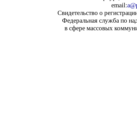
email:
a@p
Свидетельство о регистраци
Федеральная служба по над
в сфере массовых коммуни