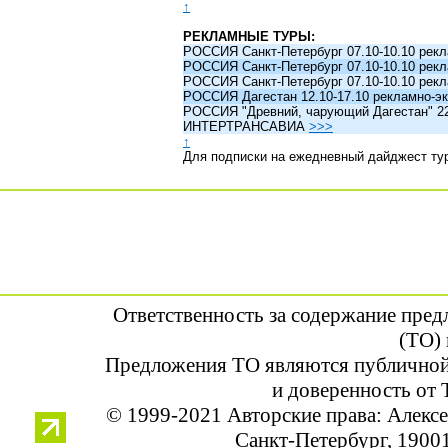
↑
РЕКЛАМНЫЕ ТУРЫ:
РОССИЯ Санкт-Петербург 07.10-10.10 рек
РОССИЯ Санкт-Петербург 07.10-10.10 рек
РОССИЯ Санкт-Петербург 07.10-10.10 рек
РОССИЯ Дагестан 12.10-17.10 рекламно-эк
РОССИЯ "Древний, чарующий Дагестан" 22.1
ИНТЕРТРАНСАВИА
>>>
↑
Для подписки на ежедневный дайджест ту
Ответственность за содержание пре
(ТО) 
Предложения ТО являются публичной
и доверенность от 
© 1999-2021 Авторские права: Алек
Санкт-Петербург, 190013