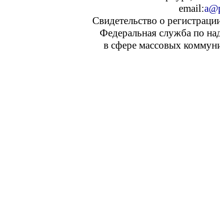
email:
a@p
Свидетельство о регистраци
Федеральная служба по над
в сфере массовых коммуни