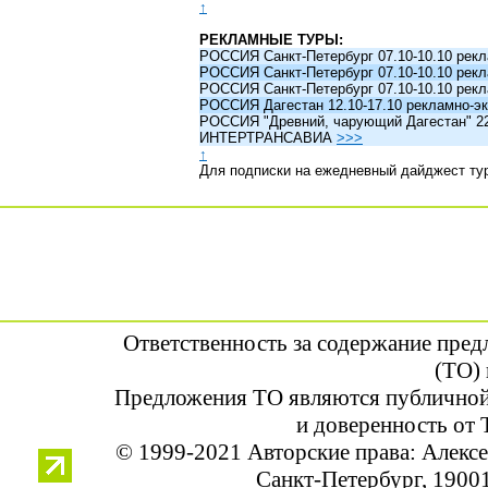
↑
РЕКЛАМНЫЕ ТУРЫ:
РОССИЯ Санкт-Петербург 07.10-10.10 рек
РОССИЯ Санкт-Петербург 07.10-10.10 рек
РОССИЯ Санкт-Петербург 07.10-10.10 рек
РОССИЯ Дагестан 12.10-17.10 рекламно-эк
РОССИЯ "Древний, чарующий Дагестан" 22.1
ИНТЕРТРАНСАВИА
>>>
↑
Для подписки на ежедневный дайджест ту
Ответственность за содержание пре
(ТО) 
Предложения ТО являются публичной
и доверенность от 
© 1999-2021 Авторские права: Алек
Санкт-Петербург, 190013