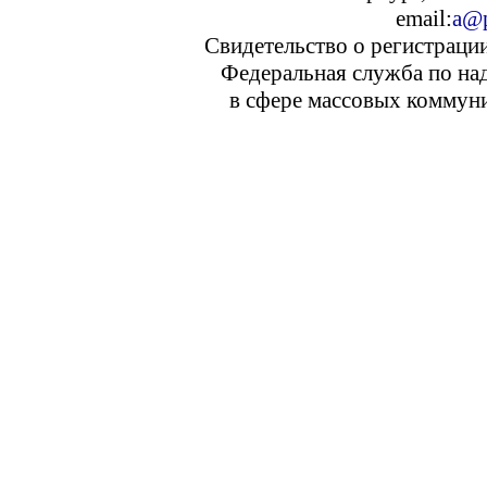
email:
a@p
Свидетельство о регистраци
Федеральная служба по над
в сфере массовых коммуни