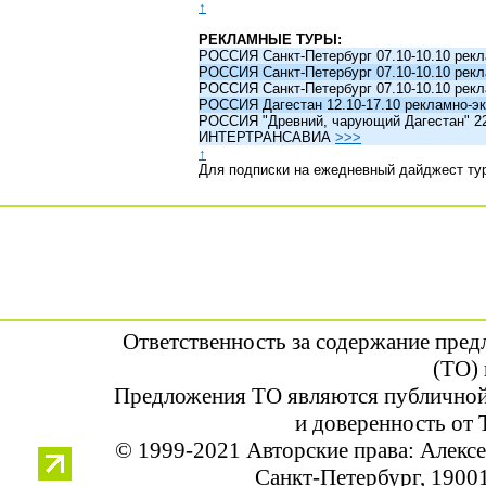
↑
РЕКЛАМНЫЕ ТУРЫ:
РОССИЯ Санкт-Петербург 07.10-10.10 рек
РОССИЯ Санкт-Петербург 07.10-10.10 рек
РОССИЯ Санкт-Петербург 07.10-10.10 рек
РОССИЯ Дагестан 12.10-17.10 рекламно-эк
РОССИЯ "Древний, чарующий Дагестан" 22.1
ИНТЕРТРАНСАВИА
>>>
↑
Для подписки на ежедневный дайджест ту
Ответственность за содержание пре
(ТО) 
Предложения ТО являются публичной
и доверенность от 
© 1999-2021 Авторские права: Алек
Санкт-Петербург, 190013