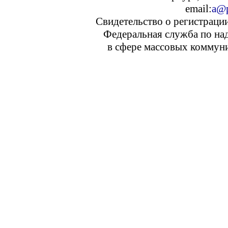
email:
a@p
Свидетельство о регистраци
Федеральная служба по над
в сфере массовых коммуни