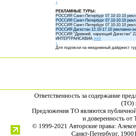
↑
РЕКЛАМНЫЕ ТУРЫ:
РОССИЯ Санкт-Петербург 07.10-10.10 рек
РОССИЯ Санкт-Петербург 07.10-10.10 рек
РОССИЯ Санкт-Петербург 07.10-10.10 рек
РОССИЯ Дагестан 12.10-17.10 рекламно-эк
РОССИЯ "Древний, чарующий Дагестан" 22.1
ИНТЕРТРАНСАВИА
>>>
↑
Для подписки на ежедневный дайджест ту
Ответственность за содержание пре
(ТО) 
Предложения ТО являются публичной
и доверенность от 
© 1999-2021 Авторские права: Алек
Санкт-Петербург, 190013