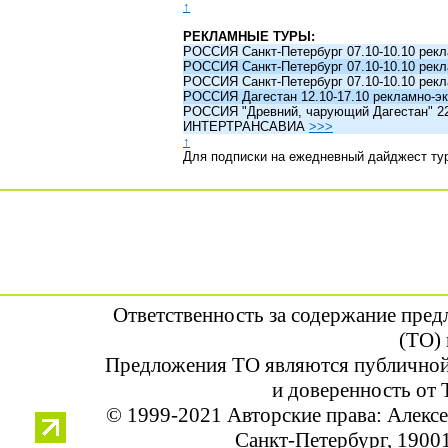
↑
РЕКЛАМНЫЕ ТУРЫ:
РОССИЯ Санкт-Петербург 07.10-10.10 рек
РОССИЯ Санкт-Петербург 07.10-10.10 рек
РОССИЯ Санкт-Петербург 07.10-10.10 рек
РОССИЯ Дагестан 12.10-17.10 рекламно-эк
РОССИЯ "Древний, чарующий Дагестан" 22.1
ИНТЕРТРАНСАВИА
>>>
↑
Для подписки на ежедневный дайджест ту
Ответственность за содержание пре
(ТО) 
Предложения ТО являются публичной
и доверенность от 
© 1999-2021 Авторские права: Алек
Санкт-Петербург, 190013