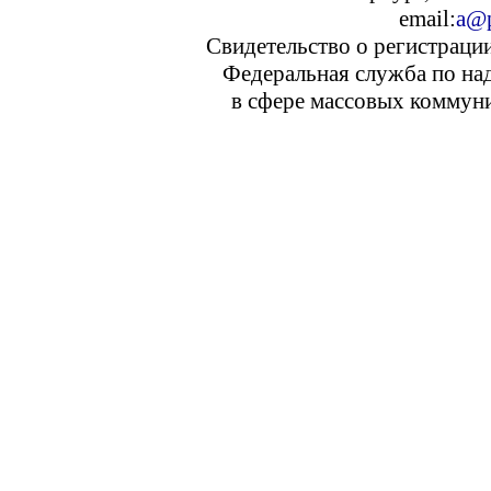
email:
a@p
Свидетельство о регистраци
Федеральная служба по над
в сфере массовых коммуни