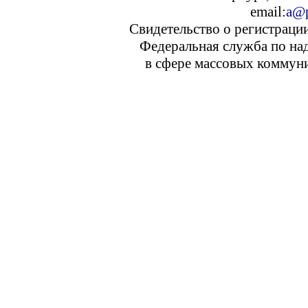
email:
a@p
Свидетельство о регистраци
Федеральная служба по над
в сфере массовых коммуни