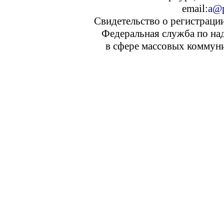
email:
a@p
Свидетельство о регистраци
Федеральная служба по над
в сфере массовых коммуни