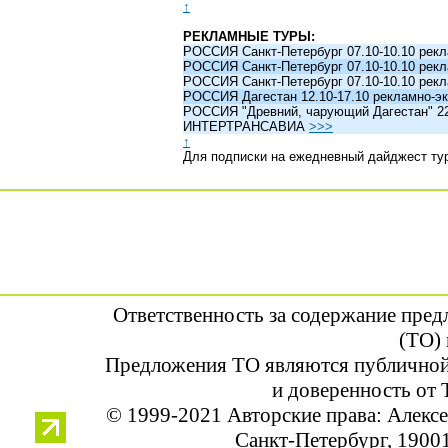
↑
РЕКЛАМНЫЕ ТУРЫ:
РОССИЯ Санкт-Петербург 07.10-10.10 рек
РОССИЯ Санкт-Петербург 07.10-10.10 рек
РОССИЯ Санкт-Петербург 07.10-10.10 рек
РОССИЯ Дагестан 12.10-17.10 рекламно-эк
РОССИЯ "Древний, чарующий Дагестан" 22.1
ИНТЕРТРАНСАВИА
>>>
↑
Для подписки на ежедневный дайджест ту
Ответственность за содержание пре
(ТО) 
Предложения ТО являются публичной
и доверенность от 
© 1999-2021 Авторские права: Алек
Санкт-Петербург, 190013