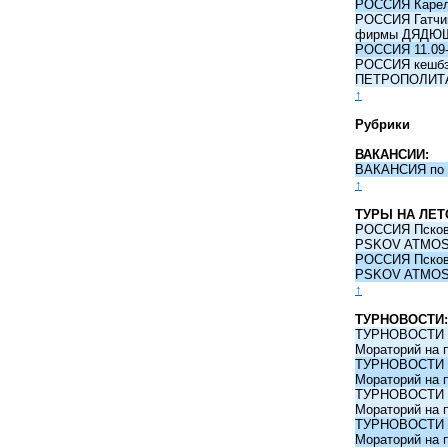
РОССИЯ Карели
РОССИЯ Гатчина
фирмы ДЯДЮ
РОССИЯ 11.09-
РОССИЯ кешбэк 
ПЕТРОПОЛИТ
↑
Рубрики
ВАКАНСИИ:
ВАКАНСИЯ по 
↑
ТУРЫ НА ЛЕТ
РОССИЯ Псков -
PSKOV ATMO
РОССИЯ Псков -
PSKOV ATMO
↑
ТУРНОВОСТИ:
ТУРНОВОСТИ 09
Мораторий на 
ТУРНОВОСТИ 09
Мораторий на 
ТУРНОВОСТИ 09
Мораторий на 
ТУРНОВОСТИ 09
Мораторий на 