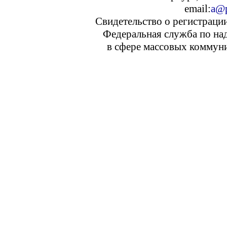
email:
a@p
Свидетельство о регистраци
Федеральная служба по над
в сфере массовых коммуни