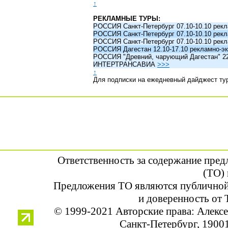
↑
РЕКЛАМНЫЕ ТУРЫ:
РОССИЯ Санкт-Петербург 07.10-10.10 рек
РОССИЯ Санкт-Петербург 07.10-10.10 рек
РОССИЯ Санкт-Петербург 07.10-10.10 рек
РОССИЯ Дагестан 12.10-17.10 рекламно-эк
РОССИЯ "Древний, чарующий Дагестан" 22.1
ИНТЕРТРАНСАВИА
>>>
↑
Для подписки на ежедневный дайджест ту
Ответственность за содержание пре
(ТО) 
Предложения ТО являются публичной
и доверенность от 
© 1999-2021 Авторские права: Алек
Санкт-Петербург, 190013